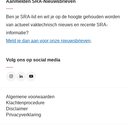
Aanmelden SRA-Nieuwsbrieven
Ben je SRA-lid en wil je op de hoogte gehouden worden
van actueel vaktechnisch nieuws en recente SRA-
informatie?
Meld je dan aan voor onze nieuwsbrieven
.
Volg ons op social media
Algemene voorwaarden
Klachtenprocedure
Disclaimer
Privacyverklaring