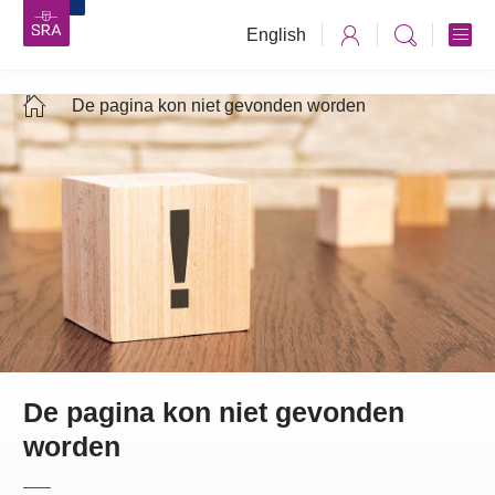
English
De pagina kon niet gevonden worden
De pagina kon niet gevonden
worden