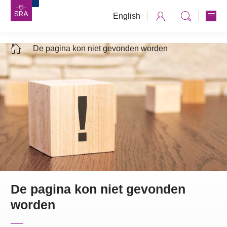
English
De pagina kon niet gevonden worden
De pagina kon niet gevonden
worden