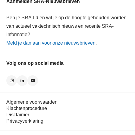
Aanmelden SRA-Nieuwsbrieven
Ben je SRA-lid en wil je op de hoogte gehouden worden
van actueel vaktechnisch nieuws en recente SRA-
informatie?
Meld je dan aan voor onze nieuwsbrieven
.
Volg ons op social media
Algemene voorwaarden
Klachtenprocedure
Disclaimer
Privacyverklaring