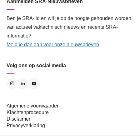
Aanmelden SRA-Nieuwsbrieven
Ben je SRA-lid en wil je op de hoogte gehouden worden
van actueel vaktechnisch nieuws en recente SRA-
informatie?
Meld je dan aan voor onze nieuwsbrieven
.
Volg ons op social media
Algemene voorwaarden
Klachtenprocedure
Disclaimer
Privacyverklaring