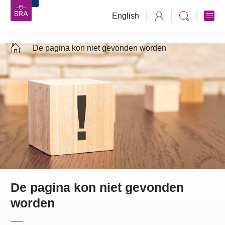
English
De pagina kon niet gevonden worden
De pagina kon niet gevonden
worden