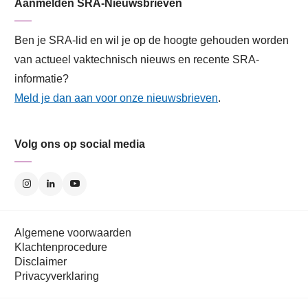
Aanmelden SRA-Nieuwsbrieven
Ben je SRA-lid en wil je op de hoogte gehouden worden
van actueel vaktechnisch nieuws en recente SRA-
informatie?
Meld je dan aan voor onze nieuwsbrieven
.
Volg ons op social media
Algemene voorwaarden
Klachtenprocedure
Disclaimer
Privacyverklaring