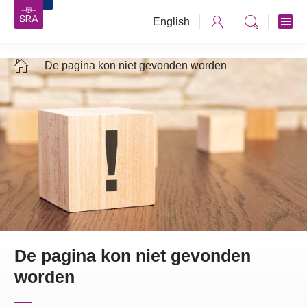
English
De pagina kon niet gevonden worden
De pagina kon niet gevonden
worden