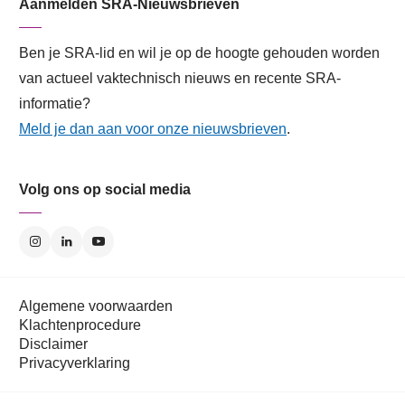
Aanmelden SRA-Nieuwsbrieven
Ben je SRA-lid en wil je op de hoogte gehouden worden
van actueel vaktechnisch nieuws en recente SRA-
informatie?
Meld je dan aan voor onze nieuwsbrieven
.
Volg ons op social media
Algemene voorwaarden
Klachtenprocedure
Disclaimer
Privacyverklaring