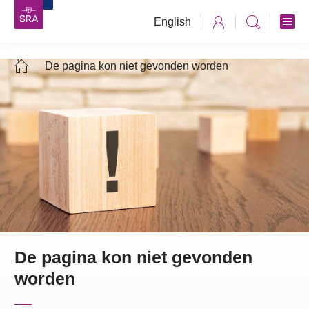
English
De pagina kon niet gevonden worden
De pagina kon niet gevonden
worden