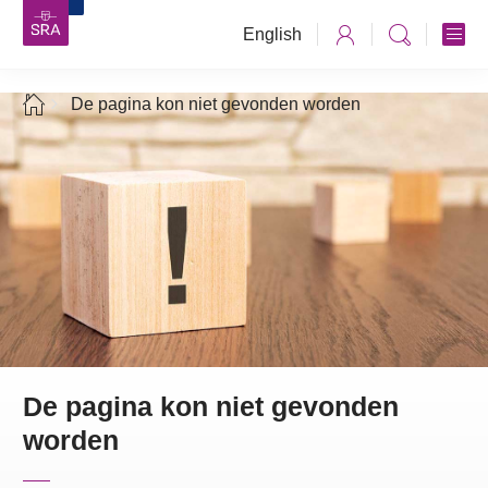
English
De pagina kon niet gevonden worden
De pagina kon niet gevonden
worden