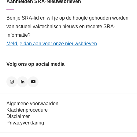
Aanmelden SRA-Nieuwsbrieven
Ben je SRA-lid en wil je op de hoogte gehouden worden
van actueel vaktechnisch nieuws en recente SRA-
informatie?
Meld je dan aan voor onze nieuwsbrieven
.
Volg ons op social media
Algemene voorwaarden
Klachtenprocedure
Disclaimer
Privacyverklaring