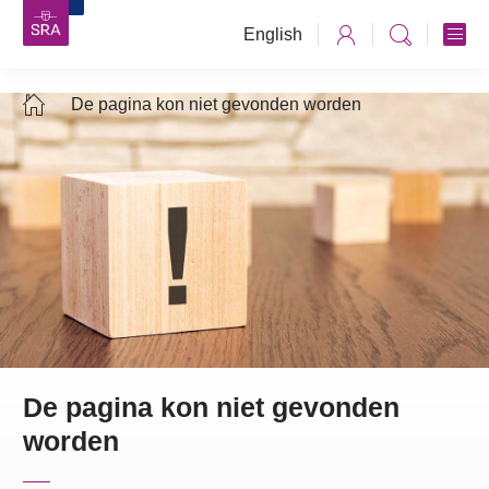
English
De pagina kon niet gevonden worden
De pagina kon niet gevonden
worden