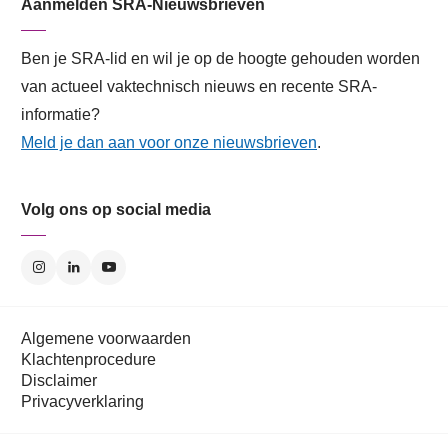
Aanmelden SRA-Nieuwsbrieven
Ben je SRA-lid en wil je op de hoogte gehouden worden
van actueel vaktechnisch nieuws en recente SRA-
informatie?
Meld je dan aan voor onze nieuwsbrieven
.
Volg ons op social media
Algemene voorwaarden
Klachtenprocedure
Disclaimer
Privacyverklaring