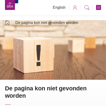
English
De pagina kon niet gevonden worden
De pagina kon niet gevonden
worden