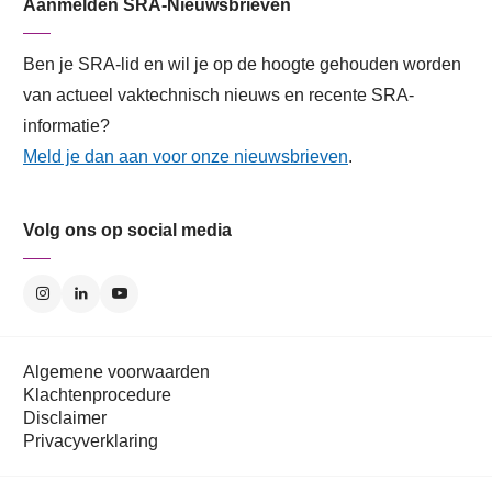
Aanmelden SRA-Nieuwsbrieven
Ben je SRA-lid en wil je op de hoogte gehouden worden
van actueel vaktechnisch nieuws en recente SRA-
informatie?
Meld je dan aan voor onze nieuwsbrieven
.
Volg ons op social media
Algemene voorwaarden
Klachtenprocedure
Disclaimer
Privacyverklaring