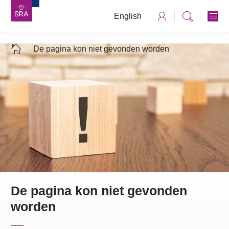
English
De pagina kon niet gevonden worden
De pagina kon niet gevonden
worden