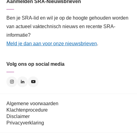
Aanmelden SRA-Nieuwsbrieven
Ben je SRA-lid en wil je op de hoogte gehouden worden
van actueel vaktechnisch nieuws en recente SRA-
informatie?
Meld je dan aan voor onze nieuwsbrieven
.
Volg ons op social media
Algemene voorwaarden
Klachtenprocedure
Disclaimer
Privacyverklaring