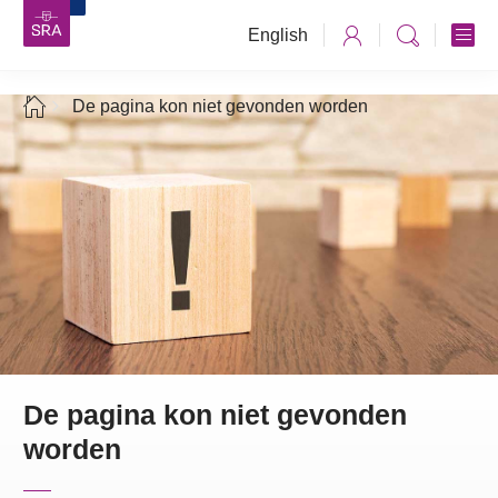
English
De pagina kon niet gevonden worden
De pagina kon niet gevonden
worden