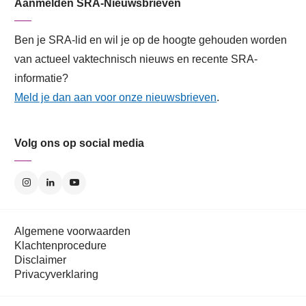
Aanmelden SRA-Nieuwsbrieven
Ben je SRA-lid en wil je op de hoogte gehouden worden
van actueel vaktechnisch nieuws en recente SRA-
informatie?
Meld je dan aan voor onze nieuwsbrieven
.
Volg ons op social media
Algemene voorwaarden
Klachtenprocedure
Disclaimer
Privacyverklaring