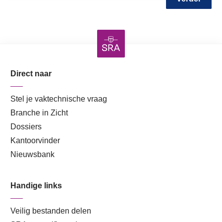
Direct naar
Stel je vaktechnische vraag
Branche in Zicht
Dossiers
Kantoorvinder
Nieuwsbank
Handige links
Veilig bestanden delen