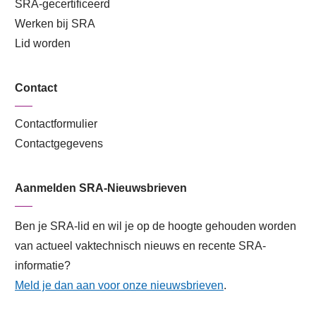
SRA-gecertificeerd
Werken bij SRA
Lid worden
Contact
Contactformulier
Contactgegevens
Aanmelden SRA-Nieuwsbrieven
Ben je SRA-lid en wil je op de hoogte gehouden worden
van actueel vaktechnisch nieuws en recente SRA-
informatie?
Meld je dan aan voor onze nieuwsbrieven
.