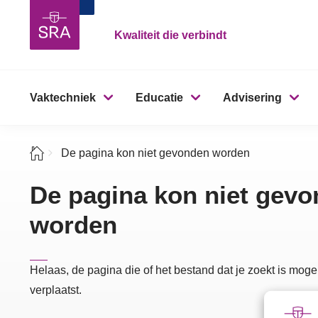
Kwaliteit die verbindt
Vaktechniek
Educatie
Advisering
De pagina kon niet gevonden worden
De pagina kon niet gev
worden
Helaas, de pagina die of het bestand dat je zoekt is mogel
verplaatst.