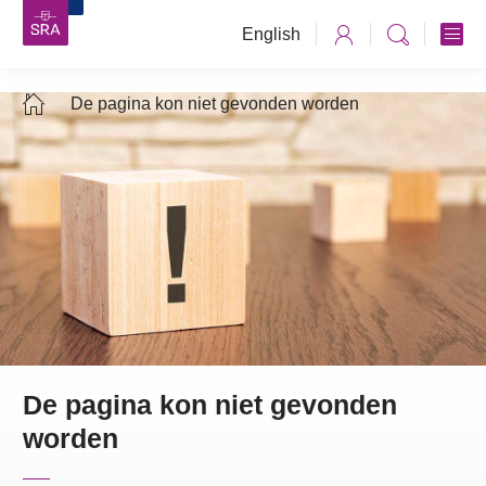
English
De pagina kon niet gevonden worden
De pagina kon niet gevonden
worden