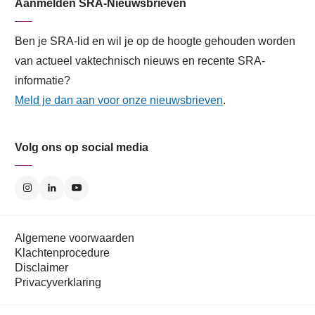
Aanmelden SRA-Nieuwsbrieven
Ben je SRA-lid en wil je op de hoogte gehouden worden
van actueel vaktechnisch nieuws en recente SRA-
informatie?
Meld je dan aan voor onze nieuwsbrieven
.
Volg ons op social media
Algemene voorwaarden
Klachtenprocedure
Disclaimer
Privacyverklaring