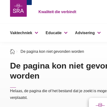
Kwaliteit die verbindt
Vaktechniek
Educatie
Advisering
De pagina kon niet gevonden worden
De pagina kon niet gev
worden
Helaas, de pagina die of het bestand dat je zoekt is mogel
verplaatst.