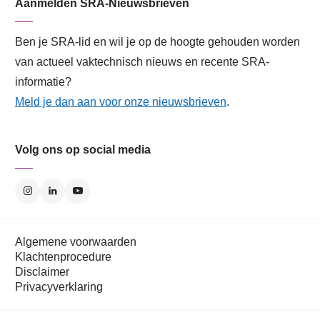
Aanmelden SRA-Nieuwsbrieven
Ben je SRA-lid en wil je op de hoogte gehouden worden
van actueel vaktechnisch nieuws en recente SRA-
informatie?
Meld je dan aan voor onze nieuwsbrieven
.
Volg ons op social media
Algemene voorwaarden
Klachtenprocedure
Disclaimer
Privacyverklaring