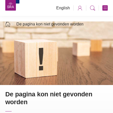
English
De pagina kon niet gevonden worden
De pagina kon niet gevonden
worden