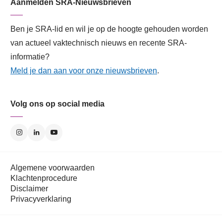
Aanmelden SRA-Nieuwsbrieven
Ben je SRA-lid en wil je op de hoogte gehouden worden
van actueel vaktechnisch nieuws en recente SRA-
informatie?
Meld je dan aan voor onze nieuwsbrieven
.
Volg ons op social media
Algemene voorwaarden
Klachtenprocedure
Disclaimer
Privacyverklaring