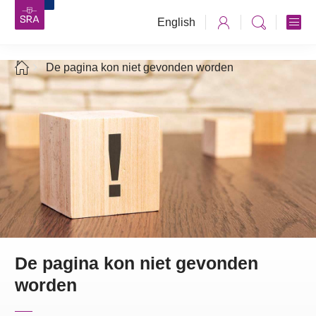
English
De pagina kon niet gevonden worden
De pagina kon niet gevonden
worden