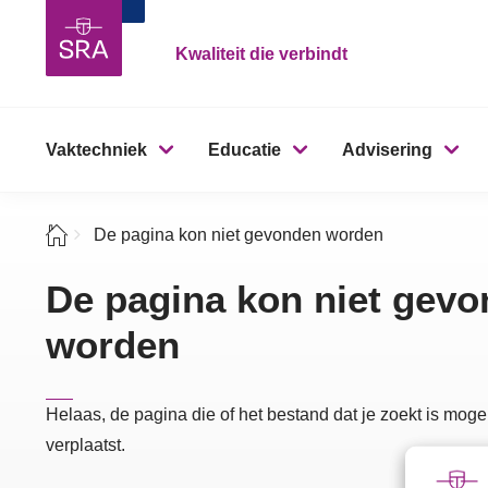
Kwaliteit die verbindt
Vaktechniek
Educatie
Advisering
De pagina kon niet gevonden worden
De pagina kon niet gev
worden
Helaas, de pagina die of het bestand dat je zoekt is mogel
verplaatst.