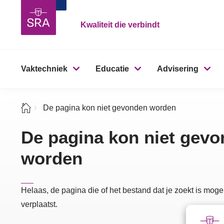
Kwaliteit die verbindt
Vaktechniek
Educatie
Advisering
De pagina kon niet gevonden worden
De pagina kon niet gev
worden
Helaas, de pagina die of het bestand dat je zoekt is mogel
verplaatst.