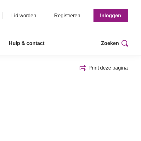
Lid worden
Registreren
Inloggen
Hulp & contact
Zoeken
Print deze pagina