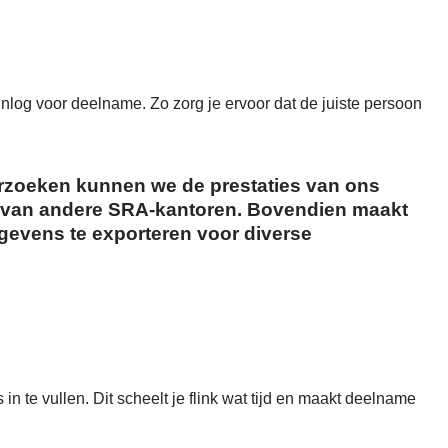
nlog voor deelname. Zo zorg je ervoor dat de juiste persoon
zoeken kunnen we de prestaties van ons
e van andere SRA-kantoren. Bovendien maakt
gevens te exporteren voor diverse
n te vullen. Dit scheelt je flink wat tijd en maakt deelname