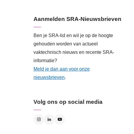
Aanmelden SRA-Nieuwsbrieven
Ben je SRA-lid en wil je op de hoogte
gehouden worden van actueel
vaktechnisch nieuws en recente SRA-
informatie?
Meld je dan aan voor onze
nieuwsbrieven
.
Volg ons op social media