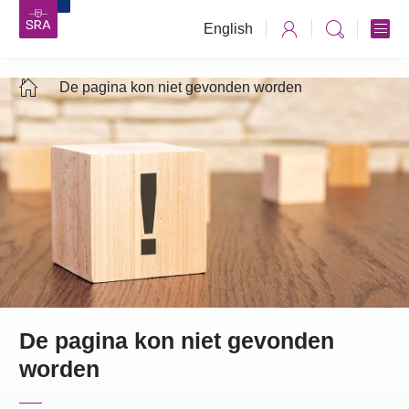
English
De pagina kon niet gevonden worden
De pagina kon niet gevonden
worden