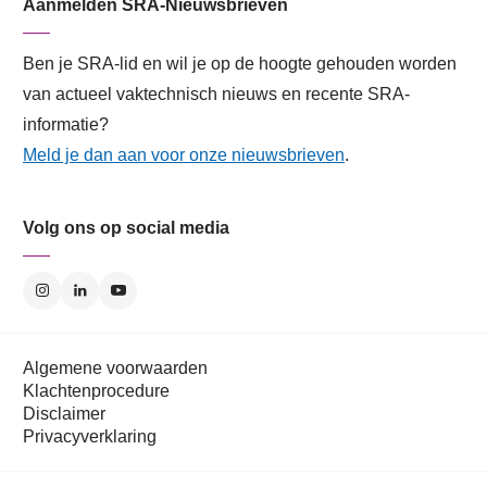
Aanmelden SRA-Nieuwsbrieven
Ben je SRA-lid en wil je op de hoogte gehouden worden
van actueel vaktechnisch nieuws en recente SRA-
informatie?
Meld je dan aan voor onze nieuwsbrieven
.
Volg ons op social media
Algemene voorwaarden
Klachtenprocedure
Disclaimer
Privacyverklaring