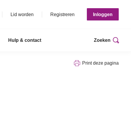
Lid worden
Registreren
Inloggen
Hulp & contact
Zoeken
Print deze pagina