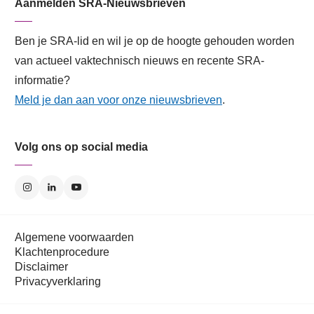
Aanmelden SRA-Nieuwsbrieven
Ben je SRA-lid en wil je op de hoogte gehouden worden
van actueel vaktechnisch nieuws en recente SRA-
informatie?
Meld je dan aan voor onze nieuwsbrieven
.
Volg ons op social media
Algemene voorwaarden
Klachtenprocedure
Disclaimer
Privacyverklaring