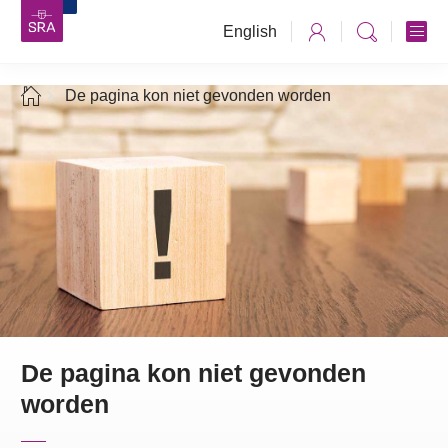
English
De pagina kon niet gevonden worden
De pagina kon niet gevonden
worden