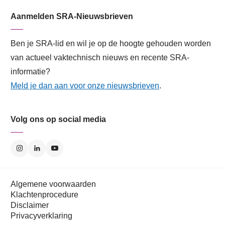
Aanmelden SRA-Nieuwsbrieven
Ben je SRA-lid en wil je op de hoogte gehouden worden
van actueel vaktechnisch nieuws en recente SRA-
informatie?
Meld je dan aan voor onze nieuwsbrieven
.
Volg ons op social media
Algemene voorwaarden
Klachtenprocedure
Disclaimer
Privacyverklaring