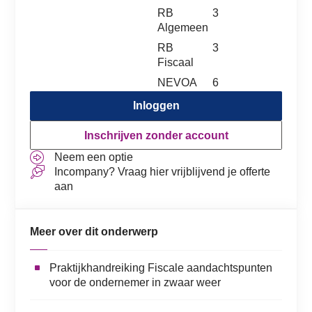
RB
3
Algemeen
RB
3
Fiscaal
NEVOA
6
Inloggen
Inschrijven zonder account
Neem een optie
Incompany? Vraag hier vrijblijvend je offerte
aan
Meer over dit onderwerp
Praktijkhandreiking Fiscale aandachtspunten
voor de ondernemer in zwaar weer