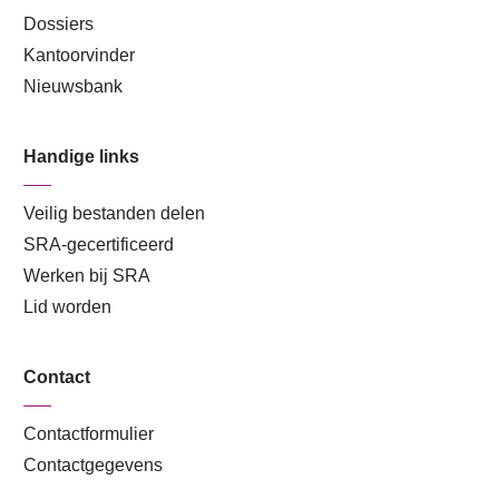
Dossiers
Kantoorvinder
Nieuwsbank
Handige links
Veilig bestanden delen
SRA-gecertificeerd
Werken bij SRA
Lid worden
Contact
Contactformulier
Contactgegevens