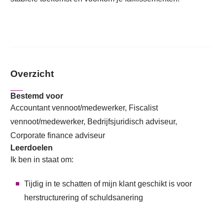
Overzicht
Bestemd voor
Accountant vennoot/medewerker, Fiscalist
vennoot/medewerker, Bedrijfsjuridisch adviseur,
Corporate finance adviseur
Leerdoelen
Ik ben in staat om:
Tijdig in te schatten of mijn klant geschikt is voor
herstructurering of schuldsanering