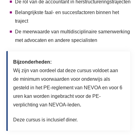
De rol van de accountant in herstructureringstrajecten
Belangrijkste faal- en succesfactoren binnen het
traject
De meerwaarde van multidisciplinaire samenwerking
met advocaten en andere specialisten
Bijzonderheden:
Wij zijn van oordeel dat deze cursus voldoet aan
de minimum voorwaarden voor onderwijs als
gesteld in het PE-reglement van NEVOA en voor 6
uren kan worden ingebracht voor de PE-
verplichting van NEVOA-leden
.
Deze cursus is inclusief diner.