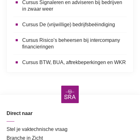
Cursus Signaleren en adviseren bij bedrijven
in zwaar weer
Cursus De (vrijwillige) bedrijfsbeëindiging
Cursus Risico’s beheersen bij intercompany
financieringen
Cursus BTW, BUA, aftrekbeperkingen en WKR
Direct naar
Stel je vaktechnische vraag
Branche in Zicht