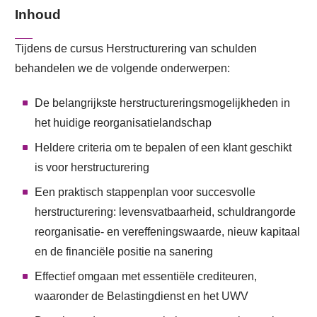
Inhoud
Tijdens de cursus Herstructurering van schulden
behandelen we de volgende onderwerpen:
De belangrijkste herstructureringsmogelijkheden in
het huidige reorganisatielandschap
Heldere criteria om te bepalen of een klant geschikt
is voor herstructurering
Een praktisch stappenplan voor succesvolle
herstructurering: levensvatbaarheid, schuldrangorde
reorganisatie- en vereffeningswaarde, nieuw kapitaal
en de financiële positie na sanering
Effectief omgaan met essentiële crediteuren,
waaronder de Belastingdienst en het UWV