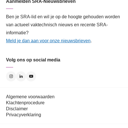
Aanmelden SRA-Nieuwsbrieven
Ben je SRA-lid en wil je op de hoogte gehouden worden
van actueel vaktechnisch nieuws en recente SRA-
informatie?
Meld je dan aan voor onze nieuwsbrieven
.
Volg ons op social media
Algemene voorwaarden
Klachtenprocedure
Disclaimer
Privacyverklaring