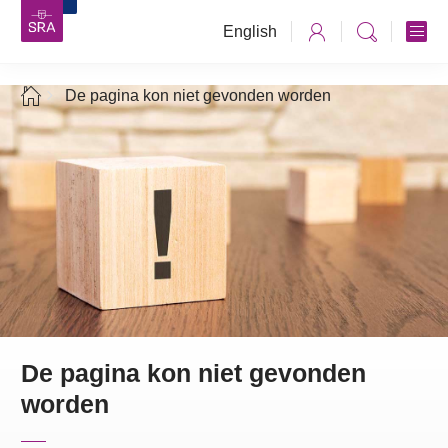
English
De pagina kon niet gevonden worden
De pagina kon niet gevonden
worden