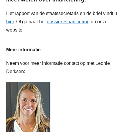
Het rapport van de staatssecretaris en de brief vindt u
hier
. Of ga naar het
dossier Financiering
op onze
website.
Meer informatie
Neem voor meer informatie contact op met Leonie
Derksen: