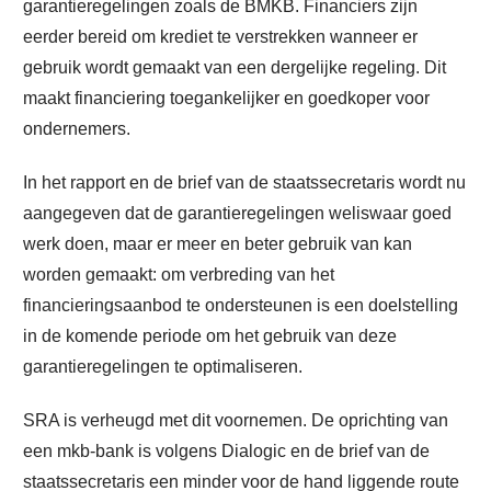
garantieregelingen zoals de BMKB. Financiers zijn
eerder bereid om krediet te verstrekken wanneer er
gebruik wordt gemaakt van een dergelijke regeling. Dit
maakt financiering toegankelijker en goedkoper voor
ondernemers.
In het rapport en de brief van de staatssecretaris wordt nu
aangegeven dat de garantieregelingen weliswaar goed
werk doen, maar er meer en beter gebruik van kan
worden gemaakt: om verbreding van het
financieringsaanbod te ondersteunen is een doelstelling
in de komende periode om het gebruik van deze
garantieregelingen te optimaliseren.
SRA is verheugd met dit voornemen. De oprichting van
een mkb-bank is volgens Dialogic en de brief van de
staatssecretaris een minder voor de hand liggende route