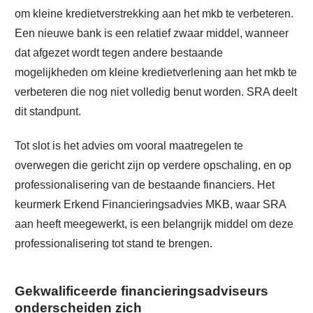
om kleine kredietverstrekking aan het mkb te verbeteren.
Een nieuwe bank is een relatief zwaar middel, wanneer
dat afgezet wordt tegen andere bestaande
mogelijkheden om kleine kredietverlening aan het mkb te
verbeteren die nog niet volledig benut worden. SRA deelt
dit standpunt.
Tot slot is het advies om vooral maatregelen te
overwegen die gericht zijn op verdere opschaling, en op
professionalisering van de bestaande financiers. Het
keurmerk Erkend Financieringsadvies MKB, waar SRA
aan heeft meegewerkt, is een belangrijk middel om deze
professionalisering tot stand te brengen.
Gekwalificeerde financieringsadviseurs
onderscheiden zich