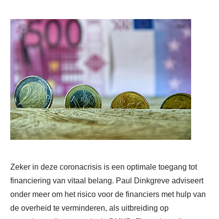
Zeker in deze coronacrisis is een optimale toegang tot
financiering van vitaal belang. Paul Dinkgreve adviseert
onder meer om het risico voor de financiers met hulp van
de overheid te verminderen, als uitbreiding op