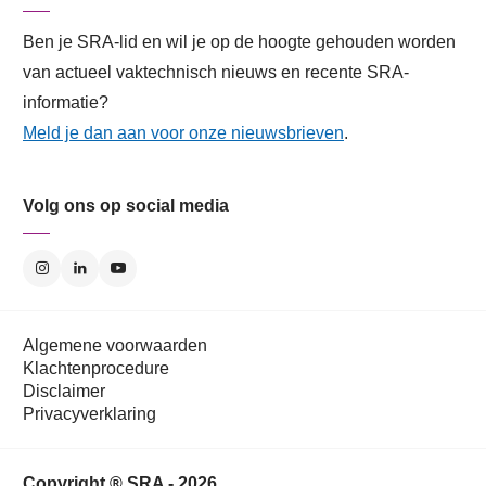
Ben je SRA-lid en wil je op de hoogte gehouden worden
van actueel vaktechnisch nieuws en recente SRA-
informatie?
Meld je dan aan voor onze nieuwsbrieven
.
Volg ons op social media
Algemene voorwaarden
Klachtenprocedure
Disclaimer
Privacyverklaring
Copyright ® SRA - 2026