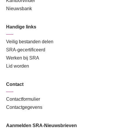
Kantoorvinder
Nieuwsbank
Handige links
Veilig bestanden delen
SRA-gecertificeerd
Werken bij SRA
Lid worden
Contact
Contactformulier
Contactgegevens
Aanmelden SRA-Nieuwsbrieven