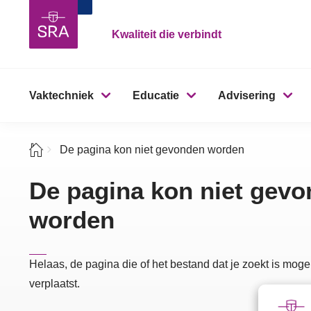
Kwaliteit die verbindt
Vaktechniek
Educatie
Advisering
De pagina kon niet gevonden worden
De pagina kon niet gev
worden
Helaas, de pagina die of het bestand dat je zoekt is mogel
verplaatst.