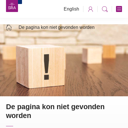
English
De pagina kon niet gevonden worden
De pagina kon niet gevonden
worden