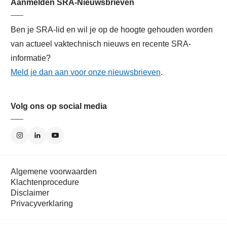
Aanmelden SRA-Nieuwsbrieven
Ben je SRA-lid en wil je op de hoogte gehouden worden
van actueel vaktechnisch nieuws en recente SRA-
informatie?
Meld je dan aan voor onze nieuwsbrieven
.
Volg ons op social media
Algemene voorwaarden
Klachtenprocedure
Disclaimer
Privacyverklaring