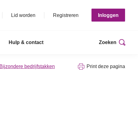
Lid worden
Registreren
Inloggen
Hulp & contact
Zoeken
 Bijzondere bedrijfstakken
Print deze pagina