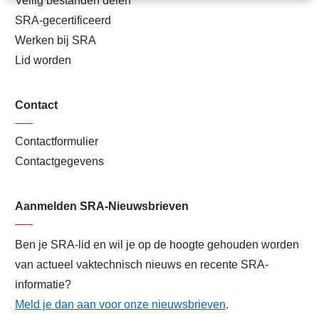
Veilig bestanden delen
SRA-gecertificeerd
Werken bij SRA
Lid worden
Contact
Contactformulier
Contactgegevens
Aanmelden SRA-Nieuwsbrieven
Ben je SRA-lid en wil je op de hoogte gehouden worden
van actueel vaktechnisch nieuws en recente SRA-
informatie?
Meld je dan aan voor onze nieuwsbrieven
.