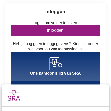
Inloggen
Log in om verder te lezen.
Inloggen
Heb je nog geen inloggegevens? Kies hieronder
wat voor jou van toepassing is.
Ons kantoor is lid van SRA
Ons kantoor is nog geen lid van SRA