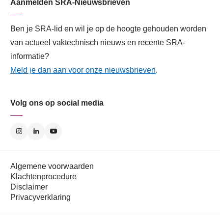
Aanmelden SRA-Nieuwsbrieven
Ben je SRA-lid en wil je op de hoogte gehouden worden
van actueel vaktechnisch nieuws en recente SRA-
informatie?
Meld je dan aan voor onze nieuwsbrieven
.
Volg ons op social media
Algemene voorwaarden
Klachtenprocedure
Disclaimer
Privacyverklaring