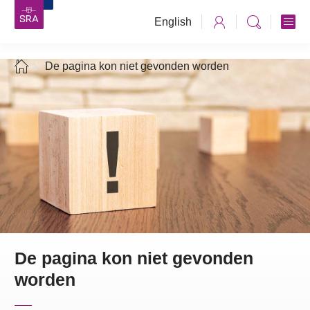
English
De pagina kon niet gevonden worden
De pagina kon niet gevonden
worden