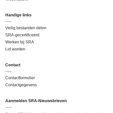
Handige links
Veilig bestanden delen
SRA-gecertificeerd
Werken bij SRA
Lid worden
Contact
Contactformulier
Contactgegevens
Aanmelden SRA-Nieuwsbrieven