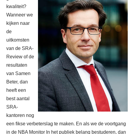
kwaliteit?
Wanneer we
kijken naar
de
uitkomsten
van de SRA-
Review of de
resultaten
van Samen
Beter, dan
heeft een
best aantal
SRA-
kantoren nog
een fikse verbeterslag te maken. En als we de voortgang
in de NBA Monitor In het publiek belang bestuderen, dan