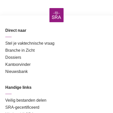
Direct naar
Stel je vaktechnische vraag
Branche in Zicht
Dossiers
Kantoorvinder
Nieuwsbank
Handige links
Veilig bestanden delen
SRA-gecertificeerd