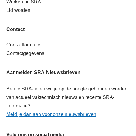
Werken bij SRA
Lid worden
Contact
Contactformulier
Contactgegevens
Aanmelden SRA-Nieuwsbrieven
Ben je SRA-lid en wil je op de hoogte gehouden worden
van actueel vaktechnisch nieuws en recente SRA-
informatie?
Meld je dan aan voor onze nieuwsbrieven
.
Volg ons op social media