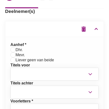
Deelnemer(s)
Aanhef *
Dhr.
Mevr.
Liever geen van beide
Titels voor
Titels achter
Voorletters *