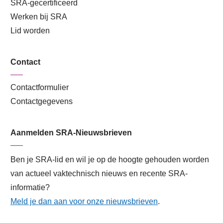
SRA-gecertificeerd
Werken bij SRA
Lid worden
Contact
Contactformulier
Contactgegevens
Aanmelden SRA-Nieuwsbrieven
Ben je SRA-lid en wil je op de hoogte gehouden worden
van actueel vaktechnisch nieuws en recente SRA-
informatie?
Meld je dan aan voor onze nieuwsbrieven
.