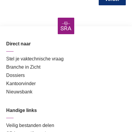
Direct naar
Stel je vaktechnische vraag
Branche in Zicht
Dossiers
Kantoorvinder
Nieuwsbank
Handige links
Veilig bestanden delen