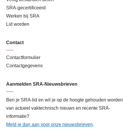
SRA-gecertificeerd
Werken bij SRA
Lid worden
Contact
Contactformulier
Contactgegevens
Aanmelden SRA-Nieuwsbrieven
Ben je SRA-lid en wil je op de hoogte gehouden worden
van actueel vaktechnisch nieuws en recente SRA-
informatie?
Meld je dan aan voor onze nieuwsbrieven
.