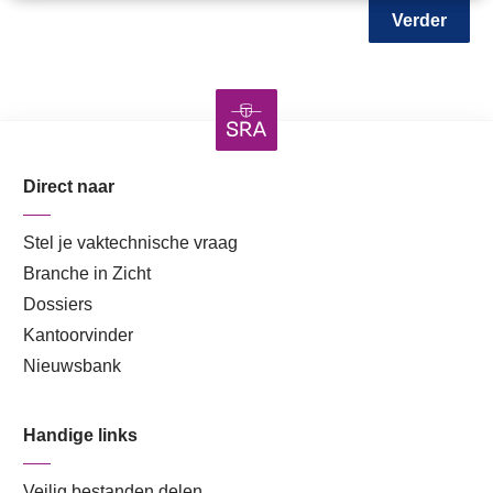
Verder
Direct naar
Stel je vaktechnische vraag
Branche in Zicht
Dossiers
Kantoorvinder
Nieuwsbank
Handige links
Veilig bestanden delen