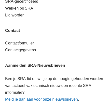
SRA-gecertificeerd
Werken bij SRA
Lid worden
Contact
Contactformulier
Contactgegevens
Aanmelden SRA-Nieuwsbrieven
Ben je SRA-lid en wil je op de hoogte gehouden worden
van actueel vaktechnisch nieuws en recente SRA-
informatie?
Meld je dan aan voor onze nieuwsbrieven
.