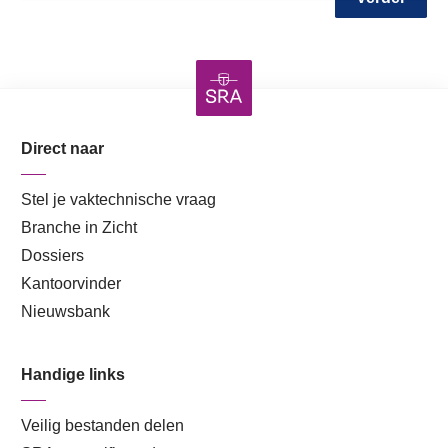
Direct naar
Stel je vaktechnische vraag
Branche in Zicht
Dossiers
Kantoorvinder
Nieuwsbank
Handige links
Veilig bestanden delen