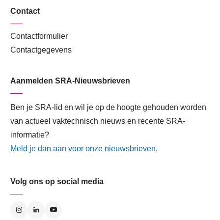
Contact
Contactformulier
Contactgegevens
Aanmelden SRA-Nieuwsbrieven
Ben je SRA-lid en wil je op de hoogte gehouden worden
van actueel vaktechnisch nieuws en recente SRA-
informatie?
Meld je dan aan voor onze nieuwsbrieven
.
Volg ons op social media