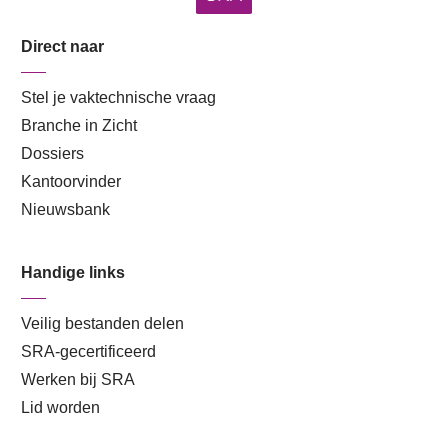
Direct naar
Stel je vaktechnische vraag
Branche in Zicht
Dossiers
Kantoorvinder
Nieuwsbank
Handige links
Veilig bestanden delen
SRA-gecertificeerd
Werken bij SRA
Lid worden