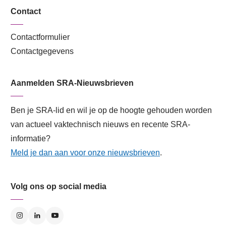
Contact
Contactformulier
Contactgegevens
Aanmelden SRA-Nieuwsbrieven
Ben je SRA-lid en wil je op de hoogte gehouden worden
van actueel vaktechnisch nieuws en recente SRA-
informatie?
Meld je dan aan voor onze nieuwsbrieven
.
Volg ons op social media