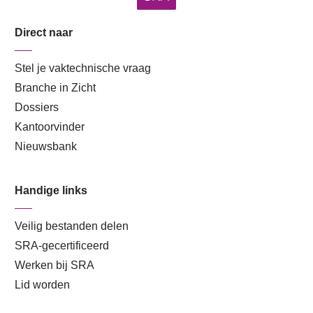
Direct naar
Stel je vaktechnische vraag
Branche in Zicht
Dossiers
Kantoorvinder
Nieuwsbank
Handige links
Veilig bestanden delen
SRA-gecertificeerd
Werken bij SRA
Lid worden