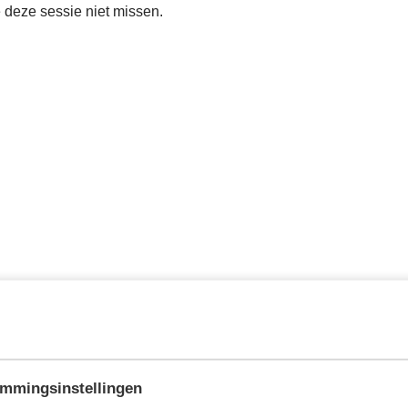
e deze sessie niet missen.
mmingsinstellingen