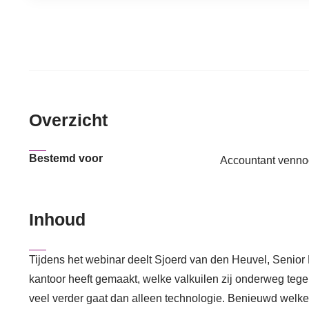
Overzicht
Bestemd voor
Accountant venno
Inhoud
Tijdens het webinar deelt Sjoerd van den Heuvel, Senior 
kantoor heeft gemaakt, welke valkuilen zij onderweg t
veel verder gaat dan alleen technologie. Benieuwd welke