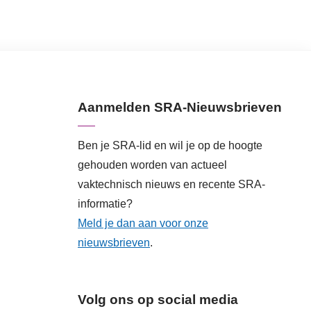
Aanmelden SRA-Nieuwsbrieven
Ben je SRA-lid en wil je op de hoogte
gehouden worden van actueel
vaktechnisch nieuws en recente SRA-
informatie?
Meld je dan aan voor onze
nieuwsbrieven
.
Volg ons op social media