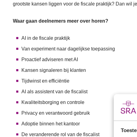
grootste kansen liggen voor de fiscale praktijk? Dan wil j
Waar gaan deelnemers meer over horen?
AI in de fiscale praktijk
Van experiment naar dagelijkse toepassing
Proactief adviseren met AI
Kansen signaleren bij klanten
Tijdwinst en efficiëntie
AI als assistent van de fiscalist
Kwaliteitsborging en controle
Privacy en verantwoord gebruik
Adoptie binnen het kantoor
Toeste
De veranderende rol van de fiscalist