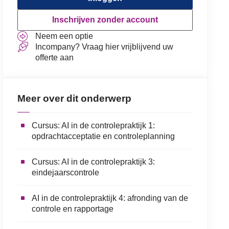
Inschrijven zonder account
Neem een optie
Incompany? Vraag hier vrijblijvend uw
offerte aan
Meer over dit onderwerp
Cursus: AI in de controlepraktijk 1:
opdrachtacceptatie en controleplanning
Cursus: AI in de controlepraktijk 3:
eindejaarscontrole
AI in de controlepraktijk 4: afronding van de
controle en rapportage