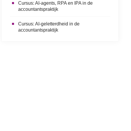
Cursus: AI-agents, RPA en IPA in de
accountantspraktijk
Cursus: AI-geletterdheid in de
accountantspraktijk