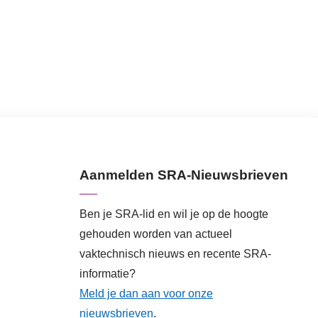
Aanmelden SRA-Nieuwsbrieven
Ben je SRA-lid en wil je op de hoogte
gehouden worden van actueel
vaktechnisch nieuws en recente SRA-
informatie?
Meld je dan aan voor onze
nieuwsbrieven
.