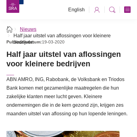
English
Nieuws
Half jaar uitstel van aflossingen voor kleinere
Publicatiedatum:
bedrijven
19-03-2020
Half jaar uitstel van aflossingen
voor kleinere bedrijven
ABN AMRO, ING, Rabobank, de Volksbank en Triodos
Bank komen met gezamenlijke maatregelen die hun
zakelijke klanten meer lucht geven. Kleinere
ondernemingen die in de kern gezond zijn, krijgen zes
maanden uitstel van aflossing op hun lopende leningen.