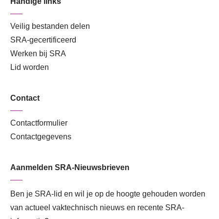
Handige links
Veilig bestanden delen
SRA-gecertificeerd
Werken bij SRA
Lid worden
Contact
Contactformulier
Contactgegevens
Aanmelden SRA-Nieuwsbrieven
Ben je SRA-lid en wil je op de hoogte gehouden worden
van actueel vaktechnisch nieuws en recente SRA-