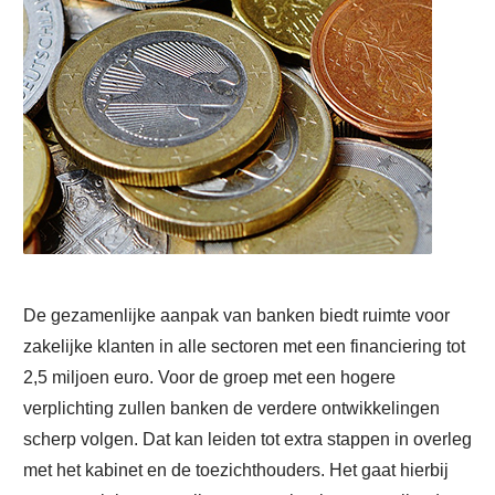
De gezamenlijke aanpak van banken biedt ruimte voor
zakelijke klanten in alle sectoren met een financiering tot
2,5 miljoen euro. Voor de groep met een hogere
verplichting zullen banken de verdere ontwikkelingen
scherp volgen. Dat kan leiden tot extra stappen in overleg
met het kabinet en de toezichthouders. Het gaat hierbij