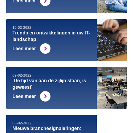
Lees meer
10-02-2022
Trends en ontwikkelingen in uw IT-
landschap
Lees meer
09-02-2022
'De tijd van aan de zijlijn staan, is
geweest'
Lees meer
08-02-2022
Nieuwe branchesignaleringen: