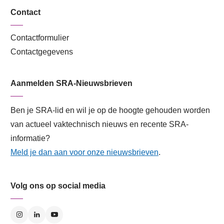
Contact
Contactformulier
Contactgegevens
Aanmelden SRA-Nieuwsbrieven
Ben je SRA-lid en wil je op de hoogte gehouden worden
van actueel vaktechnisch nieuws en recente SRA-
informatie?
Meld je dan aan voor onze nieuwsbrieven
.
Volg ons op social media