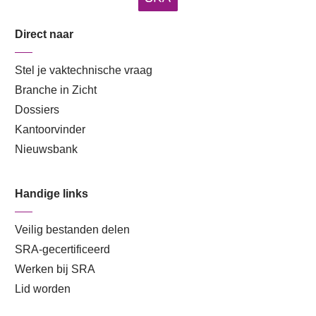
Direct naar
Stel je vaktechnische vraag
Branche in Zicht
Dossiers
Kantoorvinder
Nieuwsbank
Handige links
Veilig bestanden delen
SRA-gecertificeerd
Werken bij SRA
Lid worden