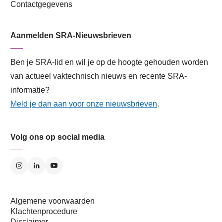
Contactgegevens
Aanmelden SRA-Nieuwsbrieven
Ben je SRA-lid en wil je op de hoogte gehouden worden
van actueel vaktechnisch nieuws en recente SRA-
informatie?
Meld je dan aan voor onze nieuwsbrieven
.
Volg ons op social media
Algemene voorwaarden
Klachtenprocedure
Disclaimer