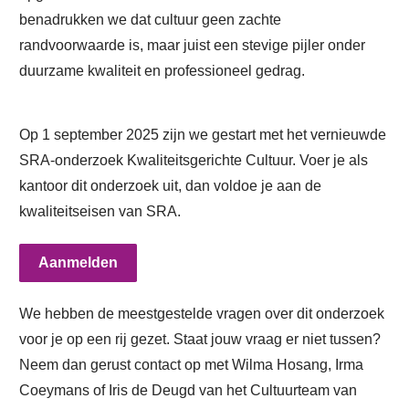
benadrukken we dat cultuur geen zachte
randvoorwaarde is, maar juist een stevige pijler onder
duurzame kwaliteit en professioneel gedrag.
Op 1 september 2025 zijn we gestart met het vernieuwde
SRA-onderzoek Kwaliteitsgerichte Cultuur. Voer je als
kantoor dit onderzoek uit, dan voldoe je aan de
kwaliteitseisen van SRA.
Aanmelden
We hebben de meestgestelde vragen over dit onderzoek
voor je op een rij gezet. Staat jouw vraag er niet tussen?
Neem dan gerust contact op met Wilma Hosang, Irma
Coeymans of Iris de Deugd van het Cultuurteam van