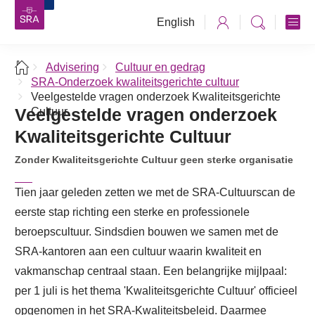
English
Advisering
Cultuur en gedrag
SRA-Onderzoek kwaliteitsgerichte cultuur
Veelgestelde vragen onderzoek Kwaliteitsgerichte
Veelgestelde vragen onderzoek
Cultuur
Kwaliteitsgerichte Cultuur
Zonder Kwaliteitsgerichte Cultuur geen sterke organisatie
Tien jaar geleden zetten we met de SRA-Cultuurscan de
eerste stap richting een sterke en professionele
beroepscultuur. Sindsdien bouwen we samen met de
SRA-kantoren aan een cultuur waarin kwaliteit en
vakmanschap centraal staan. Een belangrijke mijlpaal:
per 1 juli is het thema 'Kwaliteitsgerichte Cultuur' officieel
opgenomen in het SRA-Kwaliteitsbeleid. Daarmee