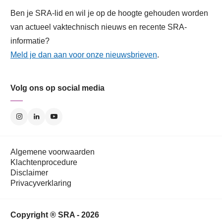
Ben je SRA-lid en wil je op de hoogte gehouden worden
van actueel vaktechnisch nieuws en recente SRA-
informatie?
Meld je dan aan voor onze nieuwsbrieven
.
Volg ons op social media
Algemene voorwaarden
Klachtenprocedure
Disclaimer
Privacyverklaring
Copyright ® SRA - 2026