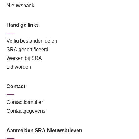
Nieuwsbank
Handige links
Veilig bestanden delen
SRA-gecertificeerd
Werken bij SRA
Lid worden
Contact
Contactformulier
Contactgegevens
Aanmelden SRA-Nieuwsbrieven