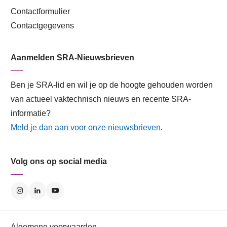
Contactformulier
Contactgegevens
Aanmelden SRA-Nieuwsbrieven
Ben je SRA-lid en wil je op de hoogte gehouden worden
van actueel vaktechnisch nieuws en recente SRA-
informatie?
Meld je dan aan voor onze nieuwsbrieven
.
Volg ons op social media
Algemene voorwaarden