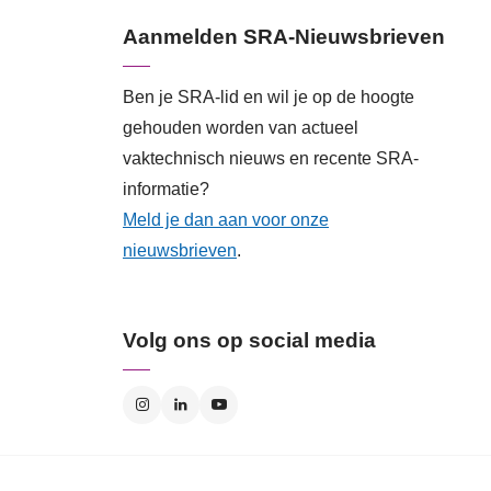
Aanmelden SRA-Nieuwsbrieven
Ben je SRA-lid en wil je op de hoogte
gehouden worden van actueel
vaktechnisch nieuws en recente SRA-
informatie?
Meld je dan aan voor onze
nieuwsbrieven
.
Volg ons op social media