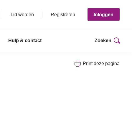
Lid worden
Registreren
Inloggen
Hulp & contact
Zoeken
Print deze pagina