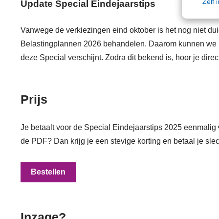
Zelf 
Update Special Eindejaarstips
Vanwege de verkiezingen eind oktober is het nog niet d
Belastingplannen 2026 behandelen. Daarom kunnen we 
deze Special verschijnt. Zodra dit bekend is, hoor je dire
Prijs
Je betaalt voor de Special Eindejaarstips 2025 eenmalig
de PDF? Dan krijg je een stevige korting en betaal je slec
Bestellen
Inzage?