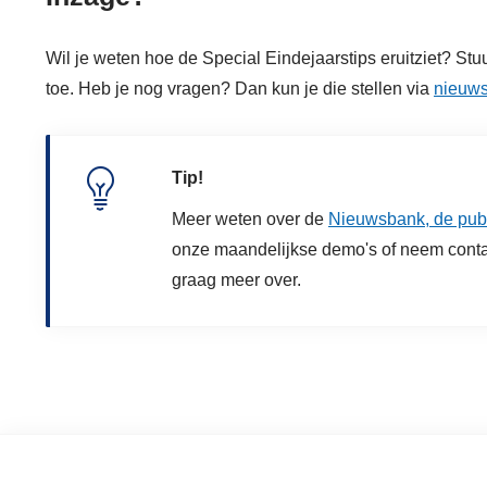
Wil je weten hoe de Special Eindejaarstips eruitziet? St
toe. Heb je nog vragen? Dan kun je die stellen via
nieuw
Tip!
Meer weten over de
Nieuwsbank, de publ
onze maandelijkse demo's of neem contact
graag meer over.