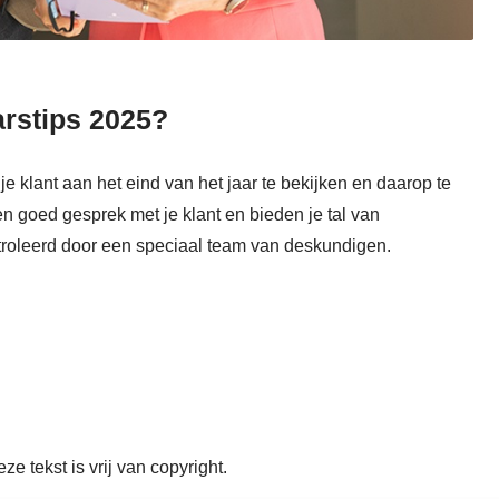
arstips 2025?
je klant aan het eind van het jaar te bekijken en daarop te
n goed gesprek met je klant en bieden je tal van
roleerd door een speciaal team van deskundigen.
ze tekst is vrij van copyright.