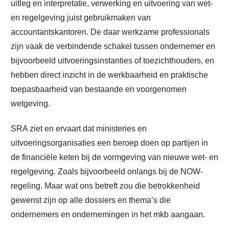
uitleg en interpretatie, verwerking en uitvoering van wet-
en regelgeving juist gebruikmaken van
accountantskantoren. De daar werkzame professionals
zijn vaak de verbindende schakel tussen ondernemer en
bijvoorbeeld uitvoeringsinstanties of toezichthouders, en
hebben direct inzicht in de werkbaarheid en praktische
toepasbaarheid van bestaande en voorgenomen
wetgeving.
SRA ziet en ervaart dat ministeries en
uitvoeringsorganisaties een beroep doen op partijen in
de financiële keten bij de vormgeving van nieuwe wet- en
regelgeving. Zoals bijvoorbeeld onlangs bij de NOW-
regeling. Maar wat ons betreft zou die betrokkenheid
gewenst zijn op alle dossiers en thema’s die
ondernemers en ondernemingen in het mkb aangaan.