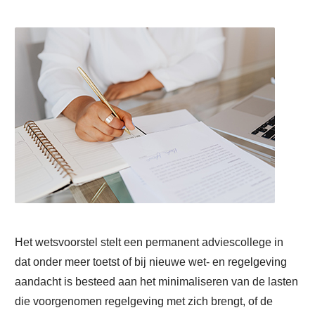
Het wetsvoorstel stelt een permanent adviescollege in
dat onder meer toetst of bij nieuwe wet- en regelgeving
aandacht is besteed aan het minimaliseren van de lasten
die voorgenomen regelgeving met zich brengt, of de