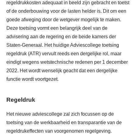
regeldrukkosten adequaat in beeld zijn gebracht en toetst
of de onderbouwing voor de lasten helder is. Dit om een
goede afweging door de wetgever mogelijk te maken.
Deze toetsing vormt een belangrijk deel van de
advisering aan de regering en de beide kamers der
Staten-Generaal. Het huidige Adviescollege toetsing
regeldruk (ATR) vervult reeds een dergelijke rol, maar
eindigt wegens wetstechnische redenen per 1 december
2022. Het wordt wenselijk geacht dat een dergelijke
functie wordt voortgezet.
Regeldruk
Het nieuwe adviescollege zal zich focussen op de
toetsing van de werkbaarheid en transparantie van de
regeldrukeffecten van voorgenomen regelgeving.