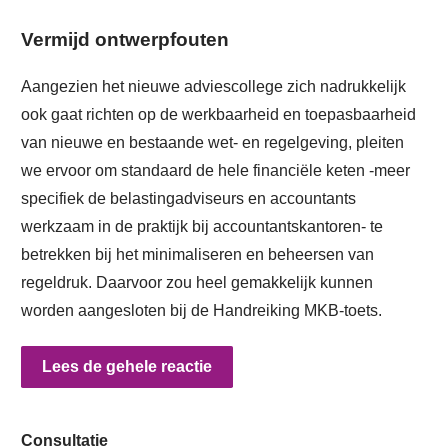
Vermijd ontwerpfouten
Aangezien het nieuwe adviescollege zich nadrukkelijk
ook gaat richten op de werkbaarheid en toepasbaarheid
van nieuwe en bestaande wet- en regelgeving, pleiten
we ervoor om standaard de hele financiële keten -meer
specifiek de belastingadviseurs en accountants
werkzaam in de praktijk bij accountantskantoren- te
betrekken bij het minimaliseren en beheersen van
regeldruk. Daarvoor zou heel gemakkelijk kunnen
worden aangesloten bij de Handreiking MKB-toets.
Lees de gehele reactie
Consultatie