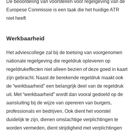
De beoordeling van voorstellen voor regelgeving van de
Europese Commissie is een taak die het huidige ATR
niet heeft
Werkbaarheid
Het adviescollege zal bij de toetsing van voorgenomen
nationale regelgeving die regeldruk opleveren op
regeldrukeffecten niet alleen bezien of deze goed in kaart
zijn gebracht. Naast de berekende regeldruk maakt ook
de “werkbaarheid” een belangrijk deel van de regeldruk
uit. Met “werkbaarheid” wordt dan vooral gedoeld op de
aansluiting bij de wijze van opereren van burgers,
professionals en bedrijven. Ook dient het voorstel
duidelijk te zijn, dienen omslachtige verplichtingen te
worden vermeden, dient strijdigheid met verplichtingen