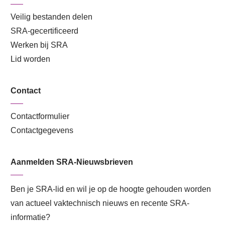
Veilig bestanden delen
SRA-gecertificeerd
Werken bij SRA
Lid worden
Contact
Contactformulier
Contactgegevens
Aanmelden SRA-Nieuwsbrieven
Ben je SRA-lid en wil je op de hoogte gehouden worden
van actueel vaktechnisch nieuws en recente SRA-
informatie?