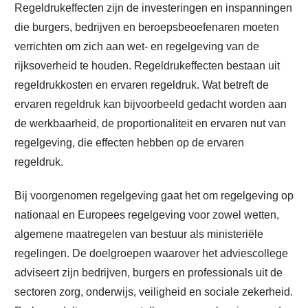
Regeldrukeffecten zijn de investeringen en inspanningen
die burgers, bedrijven en beroepsbeoefenaren moeten
verrichten om zich aan wet- en regelgeving van de
rijksoverheid te houden. Regeldrukeffecten bestaan uit
regeldrukkosten en ervaren regeldruk. Wat betreft de
ervaren regeldruk kan bijvoorbeeld gedacht worden aan
de werkbaarheid, de proportionaliteit en ervaren nut van
regelgeving, die effecten hebben op de ervaren
regeldruk.
Bij voorgenomen regelgeving gaat het om regelgeving op
nationaal en Europees regelgeving voor zowel wetten,
algemene maatregelen van bestuur als ministeriële
regelingen. De doelgroepen waarover het adviescollege
adviseert zijn bedrijven, burgers en professionals uit de
sectoren zorg, onderwijs, veiligheid en sociale zekerheid.