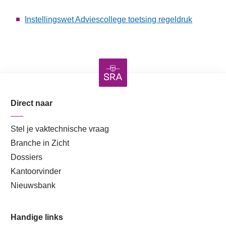
Instellingswet Adviescollege toetsing regeldruk
Direct naar
Stel je vaktechnische vraag
Branche in Zicht
Dossiers
Kantoorvinder
Nieuwsbank
Handige links