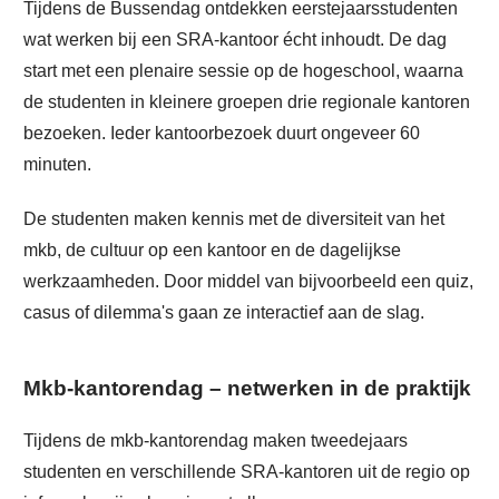
Tijdens de Bussendag ontdekken eerstejaarsstudenten
wat werken bij een SRA-kantoor écht inhoudt. De dag
start met een plenaire sessie op de hogeschool, waarna
de studenten in kleinere groepen drie regionale kantoren
bezoeken. Ieder kantoorbezoek duurt ongeveer 60
minuten.
De studenten maken kennis met de diversiteit van het
mkb, de cultuur op een kantoor en de dagelijkse
werkzaamheden. Door middel van bijvoorbeeld een quiz,
casus of dilemma's gaan ze interactief aan de slag.
Mkb-kantorendag – netwerken in de praktijk
Tijdens de mkb-kantorendag maken tweedejaars
studenten en verschillende SRA-kantoren uit de regio op