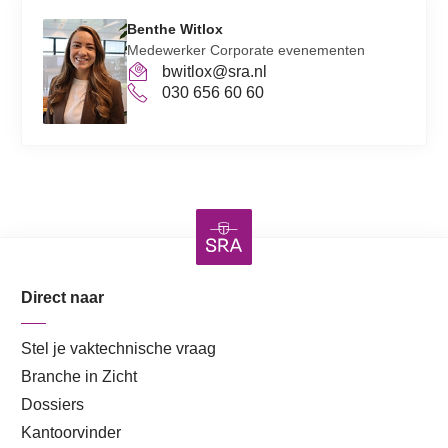
Benthe Witlox
Medewerker Corporate evenementen
bwitlox@sra.nl
030 656 60 60
Direct naar
Stel je vaktechnische vraag
Branche in Zicht
Dossiers
Kantoorvinder