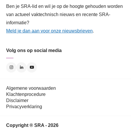
Ben je SRA-lid en wil je op de hoogte gehouden worden
van actueel vaktechnisch nieuws en recente SRA-
informatie?
Meld je dan aan voor onze nieuwsbrieven
.
Volg ons op social media
Algemene voorwaarden
Klachtenprocedure
Disclaimer
Privacyverklaring
Copyright ® SRA - 2026