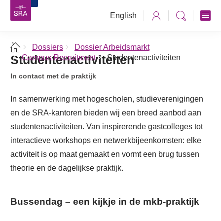
English
Dossiers
Dossier Arbeidsmarkt
Studentenactiviteiten
Campus Recruitment
Studentenactiviteiten
In contact met de praktijk
In samenwerking met hogescholen, studieverenigingen
en de SRA-kantoren bieden wij een breed aanbod aan
studentenactiviteiten. Van inspirerende gastcolleges tot
interactieve workshops en netwerkbijeenkomsten: elke
activiteit is op maat gemaakt en vormt een brug tussen
theorie en de dagelijkse praktijk.
Bussendag – een kijkje in de mkb-praktijk