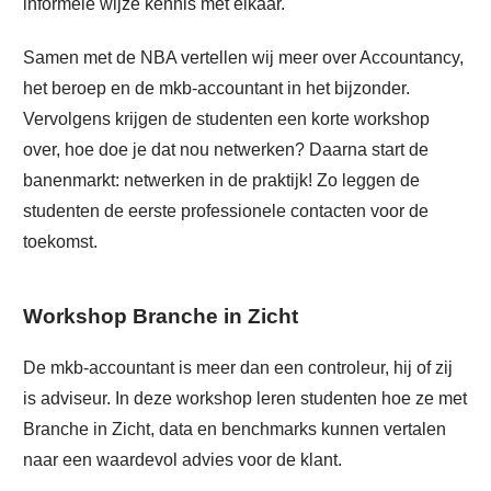
informele wijze kennis met elkaar.
Samen met de NBA vertellen wij meer over Accountancy,
het beroep en de mkb-accountant in het bijzonder.
Vervolgens krijgen de studenten een korte workshop
over, hoe doe je dat nou netwerken? Daarna start de
banenmarkt: netwerken in de praktijk! Zo leggen de
studenten de eerste professionele contacten voor de
toekomst.
Workshop Branche in Zicht
De mkb-accountant is meer dan een controleur, hij of zij
is adviseur. In deze workshop leren studenten hoe ze met
Branche in Zicht, data en benchmarks kunnen vertalen
naar een waardevol advies voor de klant.