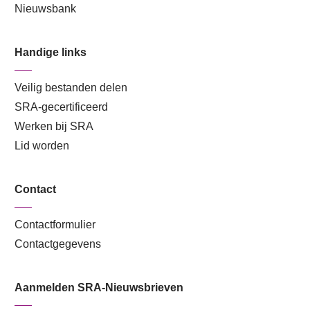
Nieuwsbank
Handige links
Veilig bestanden delen
SRA-gecertificeerd
Werken bij SRA
Lid worden
Contact
Contactformulier
Contactgegevens
Aanmelden SRA-Nieuwsbrieven