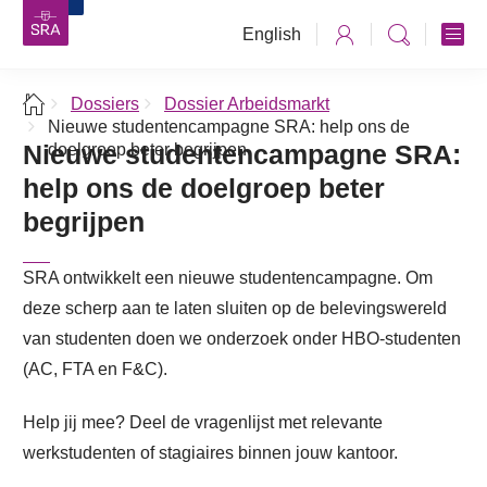
English
Dossiers
Dossier Arbeidsmarkt
Nieuwe studentencampagne SRA: help ons de
Nieuwe studentencampagne SRA:
doelgroep beter begrijpen
help ons de doelgroep beter
begrijpen
SRA ontwikkelt een nieuwe studentencampagne. Om
deze scherp aan te laten sluiten op de belevingswereld
van studenten doen we onderzoek onder HBO-studenten
(AC, FTA en F&C).
Help jij mee? Deel de vragenlijst met relevante
werkstudenten of stagiaires binnen jouw kantoor.