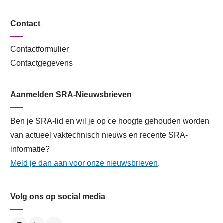
Contact
Contactformulier
Contactgegevens
Aanmelden SRA-Nieuwsbrieven
Ben je SRA-lid en wil je op de hoogte gehouden worden
van actueel vaktechnisch nieuws en recente SRA-
informatie?
Meld je dan aan voor onze nieuwsbrieven
.
Volg ons op social media