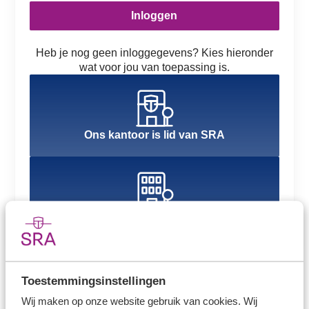
Inloggen
Heb je nog geen inloggegevens? Kies hieronder
wat voor jou van toepassing is.
Ons kantoor is lid van SRA
Ons kantoor is nog geen lid van SRA
Toestemmingsinstellingen
Wij maken op onze website gebruik van cookies. Wij