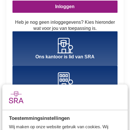
Inloggen
Heb je nog geen inloggegevens? Kies hieronder
wat voor jou van toepassing is.
Ons kantoor is lid van SRA
Ons kantoor is nog geen lid van SRA
Toestemmingsinstellingen
Wij maken op onze website gebruik van cookies. Wij