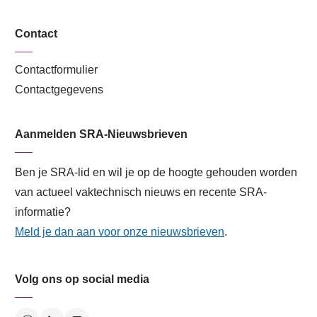
Contact
Contactformulier
Contactgegevens
Aanmelden SRA-Nieuwsbrieven
Ben je SRA-lid en wil je op de hoogte gehouden worden
van actueel vaktechnisch nieuws en recente SRA-
informatie?
Meld je dan aan voor onze nieuwsbrieven
.
Volg ons op social media